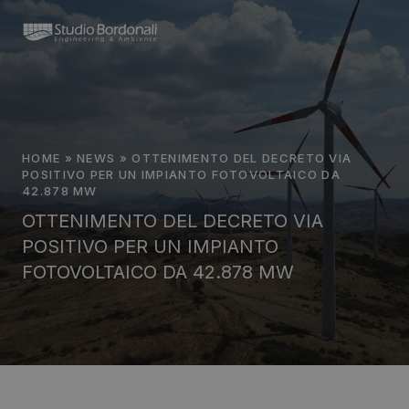
HOME
»
NEWS
»
OTTENIMENTO DEL DECRETO VIA
POSITIVO PER UN IMPIANTO FOTOVOLTAICO DA
42.878 MW
OTTENIMENTO DEL DECRETO VIA
POSITIVO PER UN IMPIANTO
FOTOVOLTAICO DA 42.878 MW