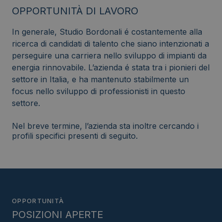
OPPORTUNITÀ DI LAVORO
In generale, Studio Bordonali é costantemente alla
ricerca di candidati di talento che siano intenzionati a
perseguire una carriera nello sviluppo di impianti da
energia rinnovabile. L’azienda é stata tra i pionieri del
settore in Italia, e ha mantenuto stabilmente un
focus nello sviluppo di professionisti in questo
settore.
Nel breve termine, l’azienda sta inoltre cercando i
profili specifici presenti di seguito.
OPPORTUNITÀ
POSIZIONI APERTE