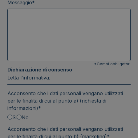
Messaggio*
*Campi obbligatori
Dichiarazione di consenso
Letta l’informativa:
Acconsento che i dati personali vengano utilizzati
per le finalità di cui al punto a) (richiesta di
informazioni)*
Si
No
Acconsento che i dati personali vengano utilizzati
per le finalità di cui al punto b) (marketing)*