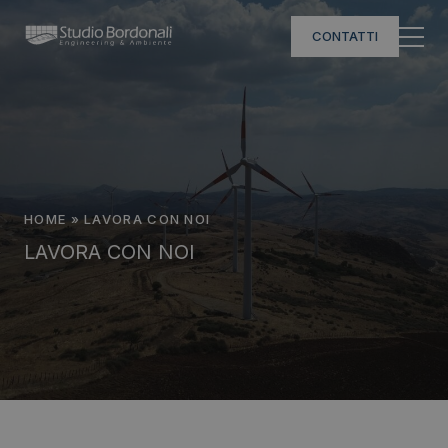
CONTATTI
HOME
»
LAVORA CON NOI
LAVORA CON NOI